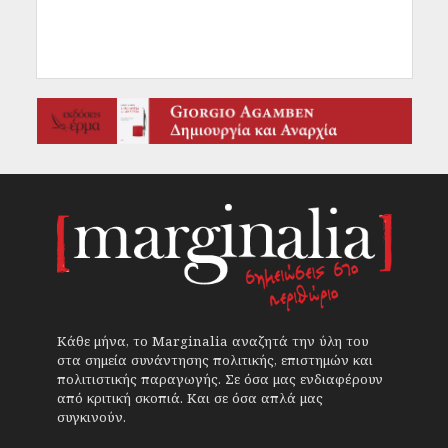
Κάθε μήνα, το Marginalia αναζητά την ύλη του
στα σημεία συνάντησης πολιτικής, επιστημών και
πολιτιστικής παραγωγής. Σε όσα μας ενδιαφέρουν
από κριτική σκοπιά. Και σε όσα απλά μας
συγκινούν.