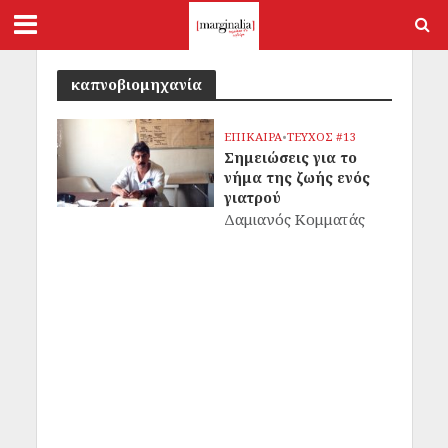
καπνοβιομηχανία
ΕΠΙΚΑΙΡΑ
•
ΤΕΥΧΟΣ #13
Σημειώσεις για το
νήμα της ζωής ενός
γιατρού
Δαμιανός Κομματάς