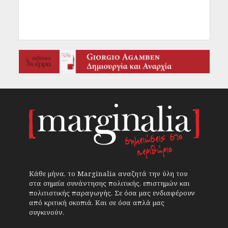
Κάθε μήνα, το Marginalia αναζητά την ύλη του
στα σημεία συνάντησης πολιτικής, επιστημών και
πολιτιστικής παραγωγής. Σε όσα μας ενδιαφέρουν
από κριτική σκοπιά. Και σε όσα απλά μας
συγκινούν.