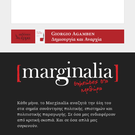
Κάθε μήνα, το Marginalia αναζητά την ύλη του
στα σημεία συνάντησης πολιτικής, επιστημών και
πολιτιστικής παραγωγής. Σε όσα μας ενδιαφέρουν
από κριτική σκοπιά. Και σε όσα απλά μας
συγκινούν.