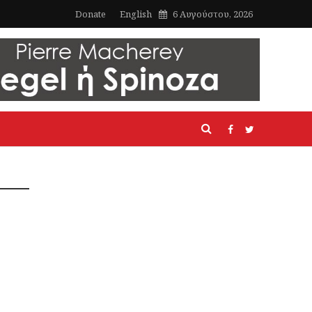
Donate
English
6 Αυγούστου, 2026