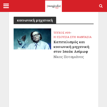
κοινωνική μηχανική
ΤΕΥΧΟΣ #09
•
Η ΕΞΟΥΣΙΑ ΣΤΗ ΦΑΝΤΑΣΙΑ
Καπιταλισμός και
κοινωνική μηχανική
στον Ισαάκ Ασίμωφ
Νίκος Ποταμιάνος