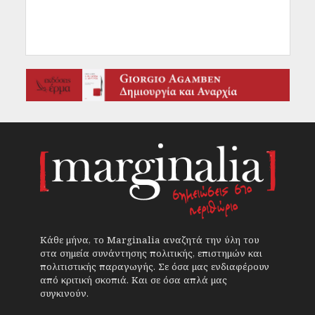
Κάθε μήνα, το Marginalia αναζητά την ύλη του
στα σημεία συνάντησης πολιτικής, επιστημών και
πολιτιστικής παραγωγής. Σε όσα μας ενδιαφέρουν
από κριτική σκοπιά. Και σε όσα απλά μας
συγκινούν.