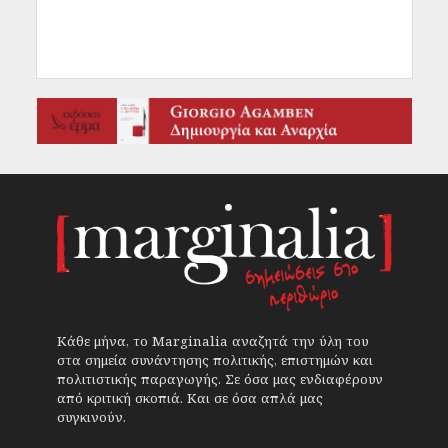
Κάθε μήνα, το Marginalia αναζητά την ύλη του
στα σημεία συνάντησης πολιτικής, επιστημών και
πολιτιστικής παραγωγής. Σε όσα μας ενδιαφέρουν
από κριτική σκοπιά. Και σε όσα απλά μας
συγκινούν.