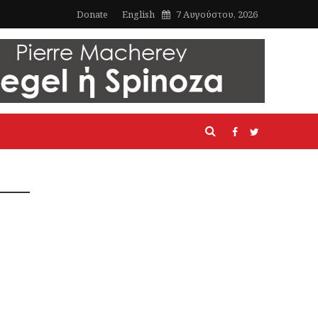
Donate
English
7 Αυγούστου, 2026