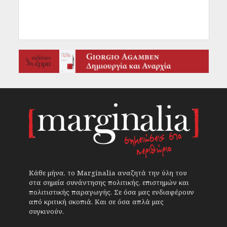
Κάθε μήνα, το Marginalia αναζητά την ύλη του
στα σημεία συνάντησης πολιτικής, επιστημών και
πολιτιστικής παραγωγής. Σε όσα μας ενδιαφέρουν
από κριτική σκοπιά. Και σε όσα απλά μας
συγκινούν.