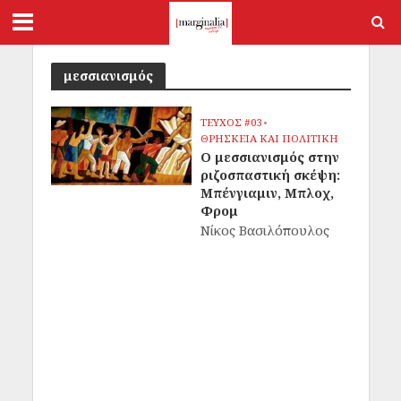
μεσσιανισμός
ΤΕΥΧΟΣ #03
•
ΘΡΗΣΚΕΙΑ ΚΑΙ ΠΟΛΙΤΙΚΗ
Ο μεσσιανισμός στην
ριζοσπαστική σκέψη:
Μπένγιαμιν, Μπλοχ,
Φρομ
Νίκος Βασιλόπουλος