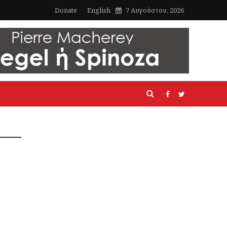
Donate
English
7 Αυγούστου, 2026