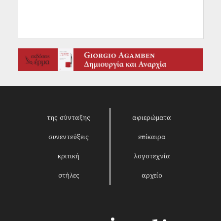
της σύνταξης
αφιερώματα
συνεντεύξεις
επίκαιρα
κριτική
λογοτεχνία
στήλες
αρχείο