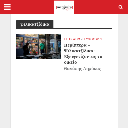
ψιλικατζίδικα
ΕΠΙΚΑΙΡΑ
•
ΤΕΥΧΟΣ #13
Περίπτερα –
Ψιλικατζίδικα:
Εξευγενίζοντας το
οικείο
Θανάσης Δημάκας