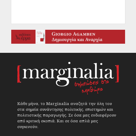
Κάθε μήνα, το Marginalia αναζητά την ύλη του
στα σημεία συνάντησης πολιτικής, επιστημών και
πολιτιστικής παραγωγής. Σε όσα μας ενδιαφέρουν
από κριτική σκοπιά. Και σε όσα απλά μας
συγκινούν.