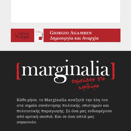
Κάθε μήνα, το Marginalia αναζητά την ύλη του
στα σημεία συνάντησης πολιτικής, επιστημών και
πολιτιστικής παραγωγής. Σε όσα μας ενδιαφέρουν
από κριτική σκοπιά. Και σε όσα απλά μας
συγκινούν.