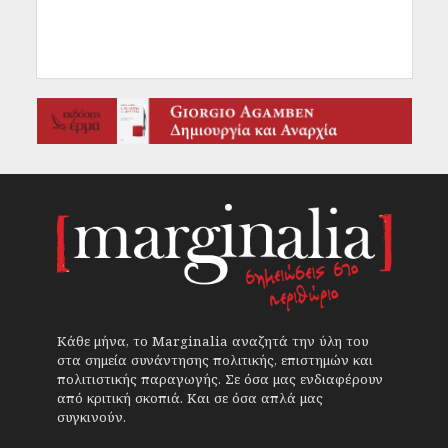
Κάθε μήνα, το Marginalia αναζητά την ύλη του
στα σημεία συνάντησης πολιτικής, επιστημών και
πολιτιστικής παραγωγής. Σε όσα μας ενδιαφέρουν
από κριτική σκοπιά. Και σε όσα απλά μας
συγκινούν.