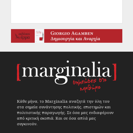
Κάθε μήνα, το Marginalia αναζητά την ύλη του
στα σημεία συνάντησης πολιτικής, επιστημών και
πολιτιστικής παραγωγής. Σε όσα μας ενδιαφέρουν
από κριτική σκοπιά. Και σε όσα απλά μας
συγκινούν.