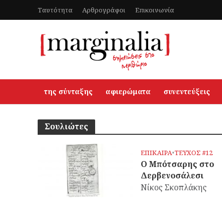
Ταυτότητα
Αρθρογράφοι
Επικοινωνία
της σύνταξης
αφιερώματα
συνεντεύξεις
Σουλιώτες
ΕΠΙΚΑΙΡΑ
•
ΤΕΥΧΟΣ #12
Ο Μπότσαρης στο
Δερβενοσάλεσι
Νίκος Σκοπλάκης