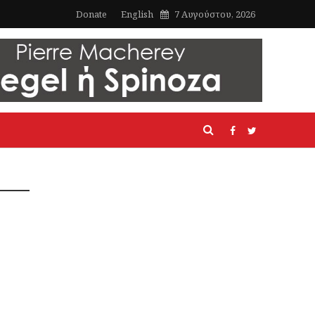
Donate
English
7 Αυγούστου, 2026