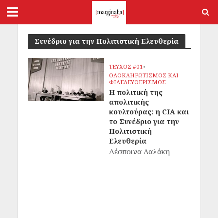
Συνέδριο για την Πολιτιστική Ελευθερία
ΤΕΥΧΟΣ #01
•
ΟΛΟΚΛΗΡΩΤΙΣΜΟΣ ΚΑΙ
ΦΙΛΕΛΕΥΘΕΡΙΣΜΟΣ
Η πολιτική της
απολιτικής
κουλτούρας: η CIA και
το Συνέδριο για την
Πολιτιστική
Ελευθερία
Δέσποινα Λαλάκη