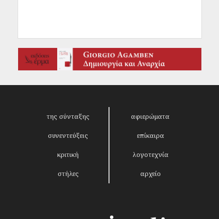
της σύνταξης
αφιερώματα
συνεντεύξεις
επίκαιρα
κριτική
λογοτεχνία
στήλες
αρχείο