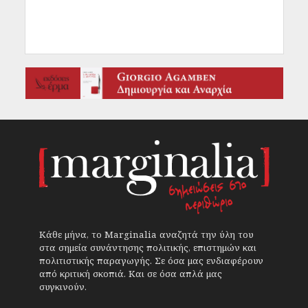
Κάθε μήνα, το Marginalia αναζητά την ύλη του
στα σημεία συνάντησης πολιτικής, επιστημών και
πολιτιστικής παραγωγής. Σε όσα μας ενδιαφέρουν
από κριτική σκοπιά. Και σε όσα απλά μας
συγκινούν.