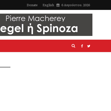
Donate
English
6 Αυγούστου, 2026