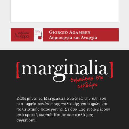
Κάθε μήνα, το Marginalia αναζητά την ύλη του
στα σημεία συνάντησης πολιτικής, επιστημών και
πολιτιστικής παραγωγής. Σε όσα μας ενδιαφέρουν
από κριτική σκοπιά. Και σε όσα απλά μας
συγκινούν.