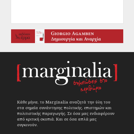
Κάθε μήνα, το Marginalia αναζητά την ύλη του
στα σημεία συνάντησης πολιτικής, επιστημών και
πολιτιστικής παραγωγής. Σε όσα μας ενδιαφέρουν
από κριτική σκοπιά. Και σε όσα απλά μας
συγκινούν.