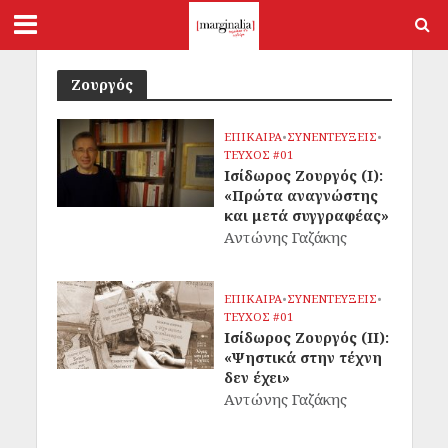
Ζουργός
ΕΠΙΚΑΙΡΑ
•
ΣΥΝΕΝΤΕΥΞΕΙΣ
•
ΤΕΥΧΟΣ #01
Ισίδωρος Ζουργός (I):
«Πρώτα αναγνώστης
και μετά συγγραφέας»
Αντώνης Γαζάκης
ΕΠΙΚΑΙΡΑ
•
ΣΥΝΕΝΤΕΥΞΕΙΣ
•
ΤΕΥΧΟΣ #01
Ισίδωρος Ζουργός (II):
«Ψηστικά στην τέχνη
δεν έχει»
Αντώνης Γαζάκης