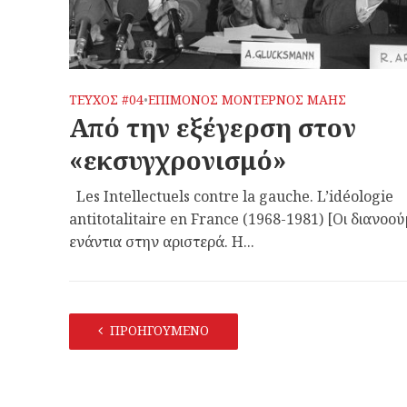
ΤΕΥΧΟΣ #04
ΕΠΙΜΟΝΟΣ ΜΟΝΤΕΡΝΟΣ ΜΑΗΣ
•
Από την εξέγερση στον
«εκσυγχρονισμό»
Les Intellectuels contre la gauche. L’idéologie
antitotalitaire en France (1968-1981) [Οι διανοού
ενάντια στην αριστερά. Η...
ΠΡΟΗΓΟΥΜΕΝΟ