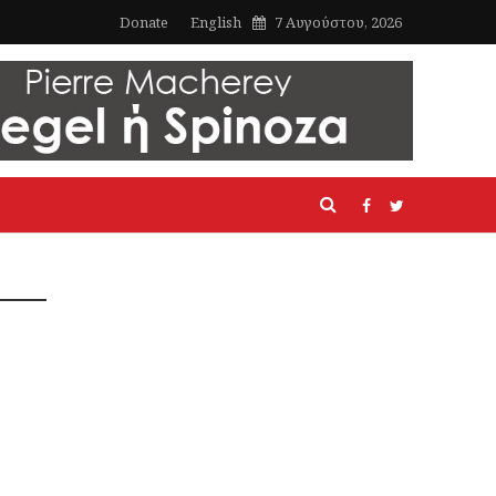
Donate
English
7 Αυγούστου, 2026