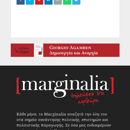
Κάθε μήνα, το Marginalia αναζητά την ύλη του
στα σημεία συνάντησης πολιτικής, επιστημών και
πολιτιστικής παραγωγής. Σε όσα μας ενδιαφέρουν