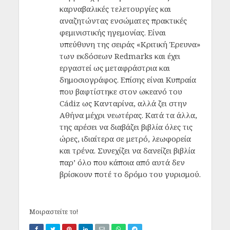
καρναβαλικές τελετουργίες και
αναζητώντας ενσώματες πρακτικές
φεμινιστικής ηγεμονίας. Είναι
υπεύθυνη της σειράς «Κριτική Έρευνα»
των εκδόσεων Redmarks και έχει
εργαστεί ως μεταφράστρια και
δημοσιογράφος. Επίσης είναι Κυπραία
που βαφτίστηκε στον ωκεανό του
Cádiz ως Κανταρίνα, αλλά ζει στην
Αθήνα μέχρι νεωτέρας. Κατά τα άλλα,
της αρέσει να διαβάζει βιβλία όλες τις
ώρες, ιδιαίτερα σε μετρό, λεωφορεία
και τρένα. Συνεχίζει να δανείζει βιβλία
παρ’ όλο που κάποια από αυτά δεν
βρίσκουν ποτέ το δρόμο του γυρισμού.
Μοιραστείτε το!