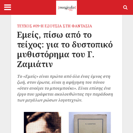
ΤΕΥΧΟΣ #09
•
Η ΕΞΟΥΣΙΑ ΣΤΗ ΦΑΝΤΑΣΙΑ
Εμείς, πίσω από το
τείχος: για το δυστοπικό
μυθιστόρημα του Γ.
Ζαμιάτιν
Το «Εμείς» είναι πρώτα από όλα ένας ύμνος στη
ζωή, στον έρωτα, είναι η αφήγηση του πόνου
«όταν ανοίγει το μπουμπούκι». Είναι επίσης ένα
έργο που γράφεται ακολουθώντας την παράδοση
των μεγάλων ρώσων λογοτεχνών.