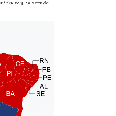
ηλό εισόδημα και πτυχία