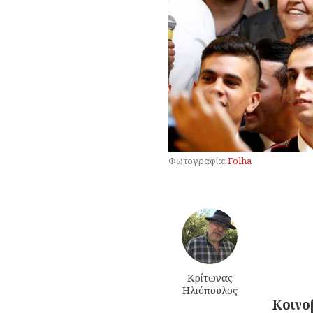
Φωτογραφία:
Folha
Κρίτωνας
Ηλιόπουλος
Κοινο