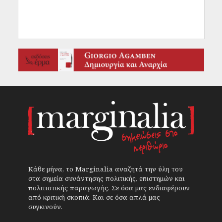
Κάθε μήνα, το Marginalia αναζητά την ύλη του
στα σημεία συνάντησης πολιτικής, επιστημών και
πολιτιστικής παραγωγής. Σε όσα μας ενδιαφέρουν
από κριτική σκοπιά. Και σε όσα απλά μας
συγκινούν.