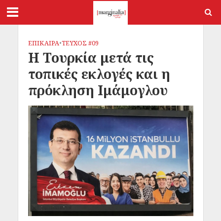
ΕΠΙΚΑΙΡΑ
•
ΤΕΥΧΟΣ #09
Η Τουρκία μετά τις
τοπικές εκλογές και η
πρόκληση Ιμάμογλου