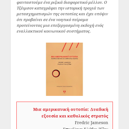
φανταστούμε ένα ριζικά διαφορετικό μέλλον. Ο
Τζέιμσον καταγράφει την ιστορική τροχιά των
μετασχηματισμών της ουτοπίας και έχει υπόψιν
ότι προβαίνει σε ένα νοητικό πείραμα
προτείνοντας μια επεξεργασμένη εκδοχή ενός
εναλλακτικού κοινωνικού συστήματος.
Μια αμερικανική ουτοπία: Δυαδική
εξουσία και καθολικός στρατός
Fredric Jameson