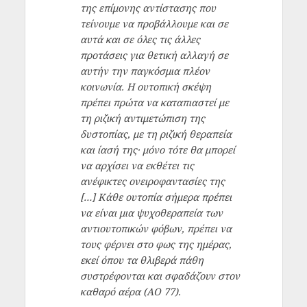
της επίμονης αντίστασης που
τείνουμε να προβάλλουμε και σε
αυτά και σε όλες τις άλλες
προτάσεις για θετική αλλαγή σε
αυτήν την παγκόσμια πλέον
κοινωνία. Η ουτοπική σκέψη
πρέπει πρώτα να καταπιαστεί με
τη ριζική αντιμετώπιση της
δυστοπίας, με τη ριζική θεραπεία
και ίασή της· μόνο τότε θα μπορεί
να αρχίσει να εκθέτει τις
ανέφικτες ονειροφαντασίες της
[…] Κάθε ουτοπία σήμερα πρέπει
να είναι μια ψυχοθεραπεία των
αντιουτοπικών φόβων, πρέπει να
τους φέρνει στο φως της ημέρας,
εκεί όπου τα θλιβερά πάθη
συστρέφονται και σφαδάζουν στον
καθαρό αέρα (ΑΟ 77).