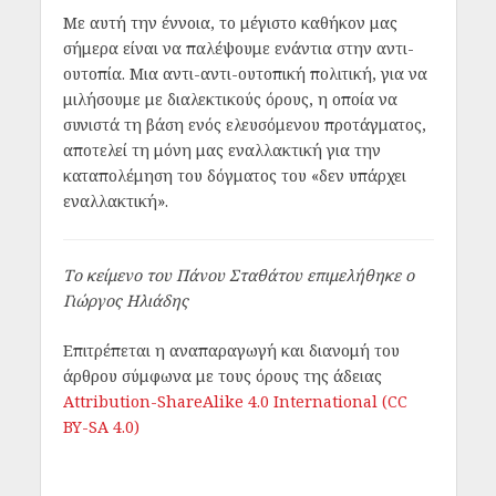
Με αυτή την έννοια, το μέγιστο καθήκον μας
σήμερα είναι να παλέψουμε ενάντια στην αντι-
ουτοπία. Μια αντι-αντι-ουτοπική πολιτική, για να
μιλήσουμε με διαλεκτικούς όρους, η οποία να
συνιστά τη βάση ενός ελευσόμενου προτάγματος,
αποτελεί τη μόνη μας εναλλακτική για την
καταπολέμηση του δόγματος του «δεν υπάρχει
εναλλακτική».
Το κείμενο του Πάνου Σταθάτου επιμελήθηκε ο
Γιώργος Ηλιάδης
Επιτρέπεται η αναπαραγωγή και διανομή του
άρθρου σύμφωνα με τους όρους της άδειας
Attribution-ShareAlike 4.0 International (CC
BY-SA 4.0)