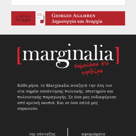
Κάθε μήνα, το Marginalia αναζητά την ύλη του
στα σημεία συνάντησης πολιτικής, επιστημών και
πολιτιστικής παραγωγής. Σε όσα μας ενδιαφέρουν
από κριτική σκοπιά. Και σε όσα απλά μας
συγκινούν.
της σύνταξης
αφιερώματα