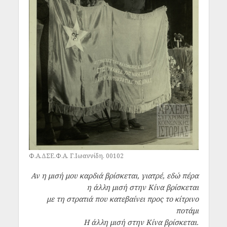
Φ.Α.ΔΣΕ.Φ.Α. Γ.Ιωαννίδη. 00102
Αν η μισή μου καρδιά βρίσκεται, γιατρέ, εδώ πέρα
η άλλη μισή στην Κίνα βρίσκεται
με τη στρατιά που κατεβαίνει προς το κίτρινο
ποτάμι
Η άλλη μισή στην Κίνα βρίσκεται.