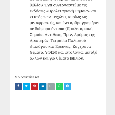
βιβλίου. Έχει συνεργαστεί με τις
εκδόσεις «Προλεταριακή Σημαία» και
«Εκτός των Τειχών», κυρίως ως
μεταφραστής, και έχει αρθρογραφήσει
σε διάφορα έντυπα (Προλεταριακή
Σημαία, Αντίθεση, Πριν, Δρόμος της
Αριστεράς, Τετράδια Πολιτικού
Διαλόγου και Έρευνας, Σύγχρονα
Θέματα, ΥΦΕΝ) και ιστολόγια, μεταξύ
άλλων και για θέματα βιβλίου.
Μοιραστείτε το!