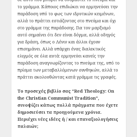
το γράμμα. Κάποιος επιδιώκει να ερμηνεύσει την
παράδοση υπό το φως των ιδρυτικών κειμένων,
αλλά το πράττει εστιάζοντας στο πνεύμα και όχι
στο γράμμα της παράδοσης. Για τον μαρξισμό
αυτό σημαίνει ότι δεν είναι δόγμα, αλλά οδηγός
για δράση, όπως ο Λένιν και άλλοι έχουν
επισημάνει. Αλλά υπάρχει ένας διαλεκτικός
ελιγμός σε όλα αυτά: ερμηνεύει κανείς την
παράδοση αναγνωρίζοντας το πνεύμα της, υπό το
πρίσμα των μεταβαλλόμενων συνθηκών, αλλά το
πράττει ακολουθώντας κατά γράμμα τις γραφές.
Το προσεχές βιβλίο σας “Red Theology: On
the Christian Communist Tradition”,
συνοψίζει κάπως πολλά πράγματα που έχετε
δημοσιεύσει τα προηγούμενα χρόνια.
Περιέχει νέες ιδέες ή / και επαναξιολογήσεις
παλαιών;