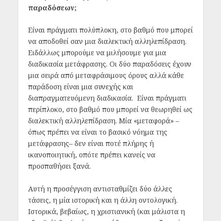
παραδόσεων;
Είναι πράγματι πολύπλοκη, στο βαθμό που μπορεί
να αποδοθεί σαν μια διαλεκτική αλληλεπίδραση.
Ειδάλλως μπορούμε να μιλήσουμε για μια
διαδικασία μετάφρασης. Οι δύο παραδόσεις έχουν
μια σειρά από μεταφράσιμους όρους αλλά κάθε
παράδοση είναι μια συνεχής και
διαπραγματευόμενη διαδικασία. Είναι πράγματι
περίπλοκο, στο βαθμό που μπορεί να θεωρηθεί ως
διαλεκτική αλληλεπίδραση. Μία «μεταφορά» –
όπως πρέπει να είναι το βασικό νόημα της
μετάφρασης– δεν είναι ποτέ πλήρης ή
ικανοποιητική, οπότε πρέπει κανείς να
προσπαθήσει ξανά.
Αυτή η προσέγγιση αντισταθμίζει δύο άλλες
τάσεις, η μία ιστορική και η άλλη οντολογική.
Ιστορικά, βεβαίως, η χριστιανική (και μάλιστα η