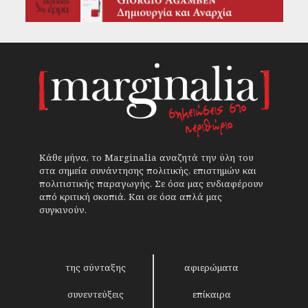
Κάθε μήνα, το Marginalia αναζητά την ύλη του
στα σημεία συνάντησης πολιτικής, επιστημών και
πολιτιστικής παραγωγής. Σε όσα μας ενδιαφέρουν
από κριτική σκοπιά. Και σε όσα απλά μας
συγκινούν.
της σύνταξης
αφιερώματα
συνεντεύξεις
επίκαιρα