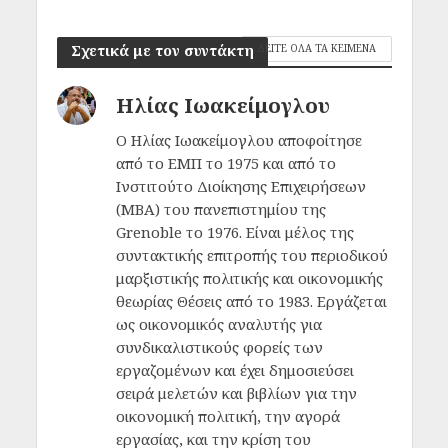
Σχετικά με τον συντάκτη
ΔΕΙΤΕ ΟΛΑ ΤΑ ΚΕΙΜΕΝΑ
Ηλίας Ιωακείμογλου
Ο Ηλίας Ιωακείμογλου αποφοίτησε
από το ΕΜΠ το 1975 και από το
Ινστιτούτο Διοίκησης Επιχειρήσεων
(MΒΑ) του πανεπιστημίου της
Grenoble το 1976. Είναι μέλος της
συντακτικής επιτροπής του περιοδικού
μαρξιστικής πολιτικής και οικονομικής
θεωρίας Θέσεις από το 1983. Εργάζεται
ως οικονομικός αναλυτής για
συνδικαλιστικούς φορείς των
εργαζομένων και έχει δημοσιεύσει
σειρά μελετών και βιβλίων για την
οικονομική πολιτική, την αγορά
εργασίας, και την κρίση του