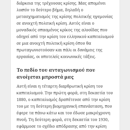
διάρκεια της τρέχουσας κρίσης. Μας απομένει
λοιπόν το δεύτερο βήμα, δηλαδή ο
μετασχηματισμός της κρίσης πολιτικής ηγεμονίας
σε ανοιχτή πολιτική κρίση. Αυτός είναι ο
μοναδικός σπασμένος κρίκος της αλυσίδας που
οδηγεί από την κρίση του ελληνικού καπιταλισμού
σε μια ανοιχτή πολιτική κρίση όπου θα
πρωταγωνιστούσαν και πάλι οι δυνάμεις της
εργασίας, οι υποτελείς κοινωνικές τάξεις.
Το πεδίο του ανταγωνισμού που
ανοίγεται μπροστά μας
Αυτή είναι η τέταρτη διαρθρωτική κρίση του
καπιταλισμού. Την πρώτη φορά, στη δεκαετία του
1880, ο καπιταλισμός δραπέτευσε από την κρίση
του με τη δεύτερη βιομηχανική επανάσταση, που
έφερε τα πάνω κάτω και του έδωσε μακρόχρονη
πνοή. Τη δεύτερη φορά, στη δεκαετία του 1930,
εφάρμοσε το σχέδιο απόδρασης από την κρίση