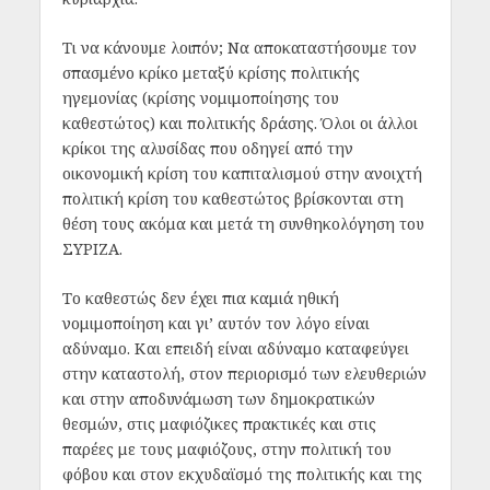
Τι να κάνουμε λοιπόν; Να αποκαταστήσουμε τον
σπασμένο κρίκο μεταξύ κρίσης πολιτικής
ηγεμονίας (κρίσης νομιμοποίησης του
καθεστώτος) και πολιτικής δράσης. Όλοι οι άλλοι
κρίκοι της αλυσίδας που οδηγεί από την
οικονομική κρίση του καπιταλισμού στην ανοιχτή
πολιτική κρίση του καθεστώτος βρίσκονται στη
θέση τους ακόμα και μετά τη συνθηκολόγηση του
ΣΥΡΙΖΑ.
Το καθεστώς δεν έχει πια καμιά ηθική
νομιμοποίηση και γι’ αυτόν τον λόγο είναι
αδύναμο. Και επειδή είναι αδύναμο καταφεύγει
στην καταστολή, στον περιορισμό των ελευθεριών
και στην αποδυνάμωση των δημοκρατικών
θεσμών, στις μαφιόζικες πρακτικές και στις
παρέες με τους μαφιόζους, στην πολιτική του
φόβου και στον εκχυδαϊσμό της πολιτικής και της