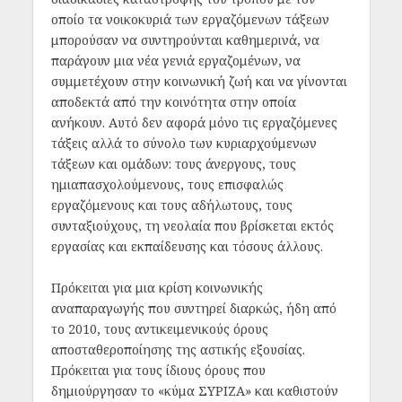
οποίο τα νοικοκυριά των εργαζόμενων τάξεων
μπορούσαν να συντηρούνται καθημερινά, να
παράγουν μια νέα γενιά εργαζομένων, να
συμμετέχουν στην κοινωνική ζωή και να γίνονται
αποδεκτά από την κοινότητα στην οποία
ανήκουν. Αυτό δεν αφορά μόνο τις εργαζόμενες
τάξεις αλλά το σύνολο των κυριαρχούμενων
τάξεων και ομάδων: τους άνεργους, τους
ημιαπασχολούμενους, τους επισφαλώς
εργαζόμενους και τους αδήλωτους, τους
συνταξιούχους, τη νεολαία που βρίσκεται εκτός
εργασίας και εκπαίδευσης και τόσους άλλους.
Πρόκειται για μια κρίση κοινωνικής
αναπαραγωγής που συντηρεί διαρκώς, ήδη από
το 2010, τους αντικειμενικούς όρους
αποσταθεροποίησης της αστικής εξουσίας.
Πρόκειται για τους ίδιους όρους που
δημιούργησαν το «κύμα ΣΥΡΙΖΑ» και καθιστούν