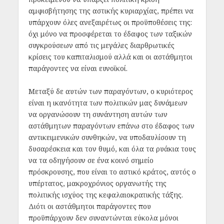
αμφισβήτησης της αστικής κυριαρχίας, πρέπει να
υπάρχουν όλες ανεξαιρέτως οι προϋποθέσεις της:
όχι μόνο να προσφέρεται το έδαφος των ταξικών
συγκρούσεων από τις μεγάλες διαρθρωτικές
κρίσεις του καπιταλισμού αλλά και οι αστάθμητοι
παράγοντες να είναι ευνοϊκοί.
Μεταξύ δε αυτών των παραγόντων, ο κυριότερος
είναι η ικανότητα των πολιτικών μας δυνάμεων
να οργανώσουν τη συνάντηση αυτών των
αστάθμητων παραγόντων επάνω στο έδαφος των
αντικειμενικών συνθηκών, να υποδαυλίσουν τη
δυσαρέσκεια και τον θυμό, και όλα τα ρυάκια τους
να τα οδηγήσουν σε ένα κοινό σημείο
πρόσκρουσης, που είναι το αστικό κράτος, αυτός ο
υπέρτατος, μακροχρόνιος οργανωτής της
πολιτικής ισχύος της κεφαλαιοκρατικής τάξης.
Διότι οι αστάθμητοι παράγοντες που
προϋπάρχουν δεν συναντώνται εύκολα μόνοι