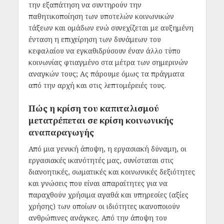
την εξαπάτηση να συντηρούν την
παθητικοποίηση των υποτελών κοινωνικών
τάξεων και ομάδων ενώ συνεχίζεται με αυξημένη
ένταση η επιχείρηση των δυνάμεων του
κεφαλαίου να εγκαθιδρύσουν έναν άλλο τύπο
κοινωνίας φτιαγμένο στα μέτρα των σημερινών
αναγκών τους; Ας πάρουμε όμως τα πράγματα
από την αρχή και στις λεπτομέρειές τους.
Πώς η κρίση του καπιταλισμού
μετατρέπεται σε κρίση κοινωνικής
αναπαραγωγής
Από μια γενική άποψη, η εργασιακή δύναμη, οι
εργασιακές ικανότητές μας, συνίσταται στις
διανοητικές, σωματικές και κοινωνικές δεξιότητες
και γνώσεις που είναι απαραίτητες για να
παραχθούν χρήσιμα αγαθά και υπηρεσίες (αξίες
χρήσης) των οποίων οι ιδιότητες ικανοποιούν
ανθρώπινες ανάγκες. Από την άποψη του