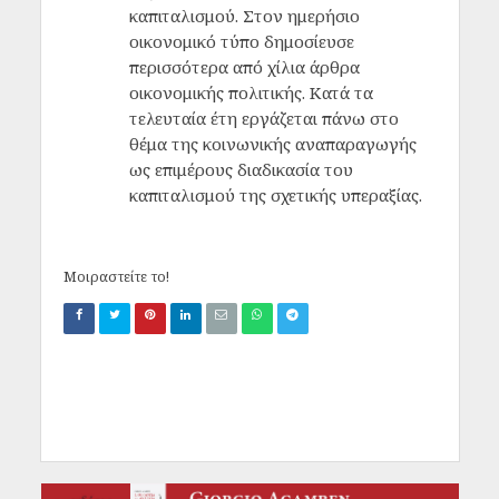
καπιταλισμού. Στον ημερήσιο
οικονομικό τύπο δημοσίευσε
περισσότερα από χίλια άρθρα
οικονομικής πολιτικής. Κατά τα
τελευταία έτη εργάζεται πάνω στο
θέμα της κοινωνικής αναπαραγωγής
ως επιμέρους διαδικασία του
καπιταλισμού της σχετικής υπεραξίας.
Μοιραστείτε το!