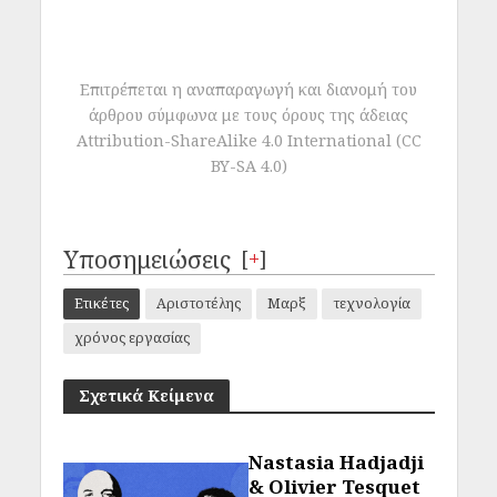
Επιτρέπεται η αναπαραγωγή και διανομή του
άρθρου σύμφωνα με τους όρους της άδειας
Attribution-ShareAlike 4.0 International (CC
BY-SA 4.0)
Υποσημειώσεις
[
+
]
Ετικέτες
Αριστοτέλης
Μαρξ
τεχνολογία
χρόνος εργασίας
Σχετικά Κείμενα
Nastasia Hadjadji
& Olivier Tesquet