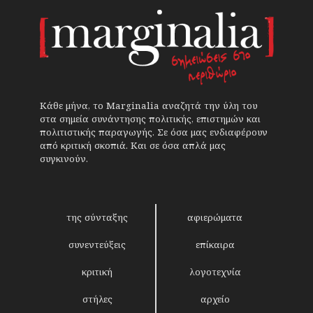
Κάθε μήνα, το Marginalia αναζητά την ύλη του
στα σημεία συνάντησης πολιτικής, επιστημών και
πολιτιστικής παραγωγής. Σε όσα μας ενδιαφέρουν
από κριτική σκοπιά. Και σε όσα απλά μας
συγκινούν.
της σύνταξης
αφιερώματα
συνεντεύξεις
επίκαιρα
κριτική
λογοτεχνία
στήλες
αρχείο