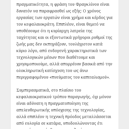
πραγματικότητα, η φράση του Φραγκλίνου είναι
δυνατόν να παραφρασθεί ως εξής: Ο χρόνος
εργασίας των εργατών είναι χρήμα και κέρδος για
τον κεφαλαιοκράτη. Επιπλέον, είναι θεμιτό να
υποθέσουμε ότι η κυρίαρχη λατρεία της
ταχύτητας και οι εξοντωτικά γρήγοροι ρυθμοί της
ζωής μας δεν εκπηγάζουν, τουλάχιστον κατά
κύριο λόγο, από ενδογενή χαρακτηριστικά των
τεχνολογικών μέσων που διαθέτουμε και
χρησιμοποιούμε, αλλά απορρέουν βασικά από την
ολοκληρωτική κατίσχυση του ως άνω
περιγραφομένου «πνεύματος του καπιταλισμού».
Συμπερασματικά, στο πλαίσιο του
κεφαλαιοκρατικού τρόπου παραγωγής, όχι μόνον
είναι αδύνατη η πραγματοποίηση της
απελευθερωτικής υπόσχεσης της τεχνολογίας,
αλλά επιπλέον η τεχνική πρόοδος μεταλλάσσεται
από ευλογία σε κατάρα, υποδουλώνοντας έτι