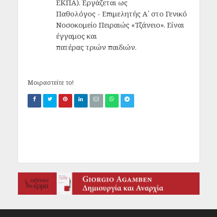
ΕΚΠΑ). Εργάζεται ως
Παθολόγος - Επιμελητής Α΄ στο Γενικό
Νοσοκομείο Πειραιώς «Τζάνειο». Είναι
έγγαμος και
πατέρας τριών παιδιών.
Μοιραστείτε το!