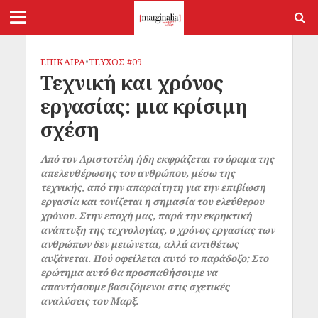
ΕΠΙΚΑΙΡΑ
•
ΤΕΥΧΟΣ #09
Τεχνική και χρόνος
εργασίας: μια κρίσιμη
σχέση
Από τον Αριστοτέλη ήδη εκφράζεται το όραμα της
απελευθέρωσης του ανθρώπου, μέσω της
τεχνικής, από την απαραίτητη για την επιβίωση
εργασία και τονίζεται η σημασία του ελεύθερου
χρόνου. Στην εποχή μας, παρά την εκρηκτική
ανάπτυξη της τεχνολογίας, ο χρόνος εργασίας των
ανθρώπων δεν μειώνεται, αλλά αντιθέτως
αυξάνεται. Πού οφείλεται αυτό το παράδοξο; Στο
ερώτημα αυτό θα προσπαθήσουμε να
απαντήσουμε βασιζόμενοι στις σχετικές
αναλύσεις του Μαρξ.