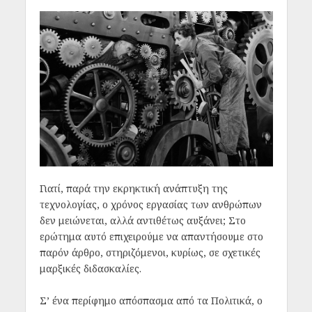
Γιατί, παρά την εκρηκτική ανάπτυξη της
τεχνολογίας, ο χρόνος εργασίας των ανθρώπων
δεν μειώνεται, αλλά αντιθέτως αυξάνει; Στο
ερώτημα αυτό επιχειρούμε να απαντήσουμε στο
παρόν άρθρο, στηριζόμενοι, κυρίως, σε σχετικές
μαρξικές διδασκαλίες.
Σ’ ένα περίφημο απόσπασμα από τα Πολιτικά, ο