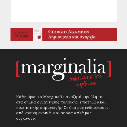
Κάθε μήνα, το Marginalia αναζητά την ύλη του
στα σημεία συνάντησης πολιτικής, επιστημών και
πολιτιστικής παραγωγής. Σε όσα μας ενδιαφέρουν
από κριτική σκοπιά. Και σε όσα απλά μας
συγκινούν.