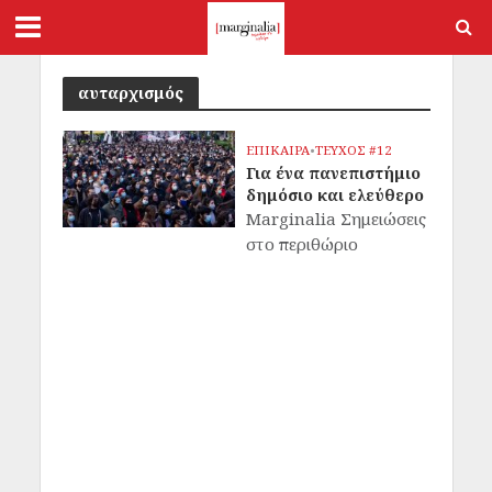
αυταρχισμός
ΕΠΙΚΑΙΡΑ
•
ΤΕΥΧΟΣ #12
Για ένα πανεπιστήμιο
δημόσιο και ελεύθερο
Marginalia Σημειώσεις
στο περιθώριο