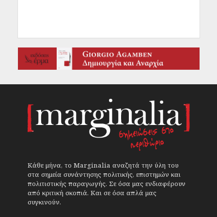
Κάθε μήνα, το Marginalia αναζητά την ύλη του
στα σημεία συνάντησης πολιτικής, επιστημών και
πολιτιστικής παραγωγής. Σε όσα μας ενδιαφέρουν
από κριτική σκοπιά. Και σε όσα απλά μας
συγκινούν.