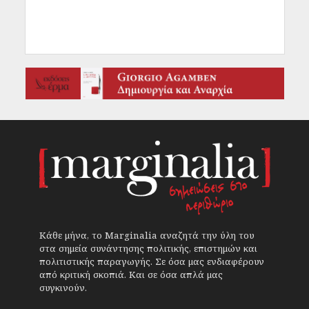
Κάθε μήνα, το Marginalia αναζητά την ύλη του
στα σημεία συνάντησης πολιτικής, επιστημών και
πολιτιστικής παραγωγής. Σε όσα μας ενδιαφέρουν
από κριτική σκοπιά. Και σε όσα απλά μας
συγκινούν.