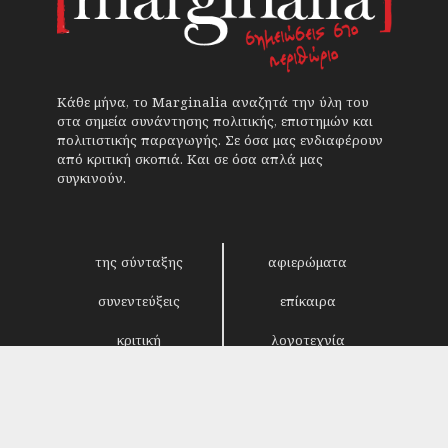
Κάθε μήνα, το Marginalia αναζητά την ύλη του
στα σημεία συνάντησης πολιτικής, επιστημών και
πολιτιστικής παραγωγής. Σε όσα μας ενδιαφέρουν
από κριτική σκοπιά. Και σε όσα απλά μας
συγκινούν.
της σύνταξης
αφιερώματα
συνεντεύξεις
επίκαιρα
κριτική
λογοτεχνία
στήλες
αρχείο