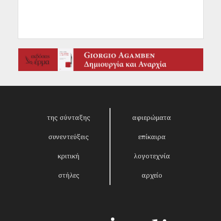
της σύνταξης
αφιερώματα
συνεντεύξεις
επίκαιρα
κριτική
λογοτεχνία
στήλες
αρχείο