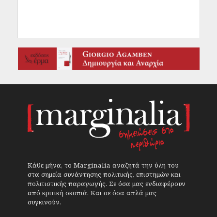
Κάθε μήνα, το Marginalia αναζητά την ύλη του
στα σημεία συνάντησης πολιτικής, επιστημών και
πολιτιστικής παραγωγής. Σε όσα μας ενδιαφέρουν
από κριτική σκοπιά. Και σε όσα απλά μας
συγκινούν.