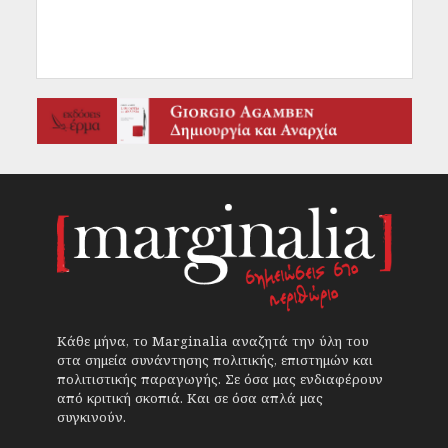
Κάθε μήνα, το Marginalia αναζητά την ύλη του
στα σημεία συνάντησης πολιτικής, επιστημών και
πολιτιστικής παραγωγής. Σε όσα μας ενδιαφέρουν
από κριτική σκοπιά. Και σε όσα απλά μας
συγκινούν.