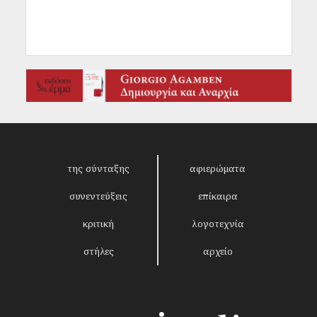
της σύνταξης
αφιερώματα
συνεντεύξεις
επίκαιρα
κριτική
λογοτεχνία
στήλες
αρχείο