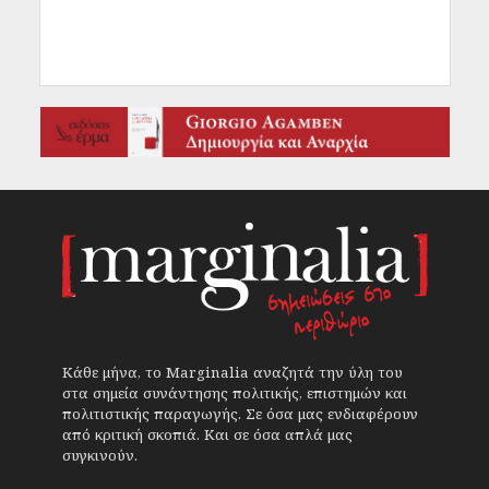
Κάθε μήνα, το Marginalia αναζητά την ύλη του
στα σημεία συνάντησης πολιτικής, επιστημών και
πολιτιστικής παραγωγής. Σε όσα μας ενδιαφέρουν
από κριτική σκοπιά. Και σε όσα απλά μας
συγκινούν.