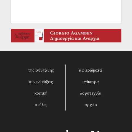
της σύνταξης
αφιερώματα
συνεντεύξεις
επίκαιρα
κριτική
λογοτεχνία
στήλες
αρχείο