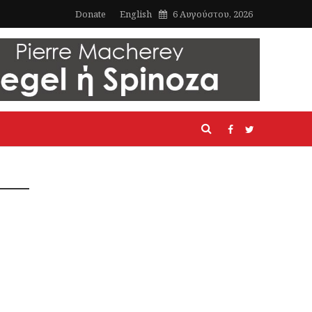
Donate
English
6 Αυγούστου, 2026