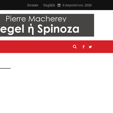
Donate
English
6 Αυγούστου, 2026