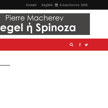
Donate
English
8 Αυγούστου, 2026