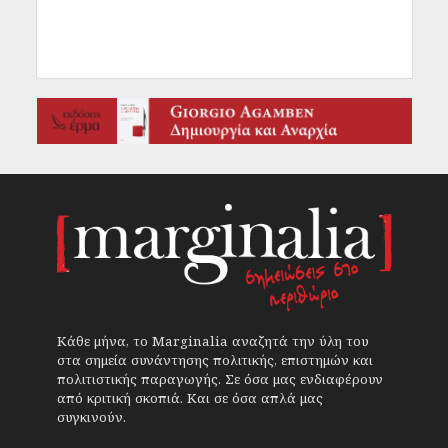
Κάθε μήνα, το Marginalia αναζητά την ύλη του
στα σημεία συνάντησης πολιτικής, επιστημών και
πολιτιστικής παραγωγής. Σε όσα μας ενδιαφέρουν
από κριτική σκοπιά. Και σε όσα απλά μας
συγκινούν.