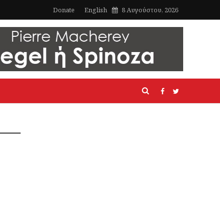
Donate
English
8 Αυγούστου, 2026