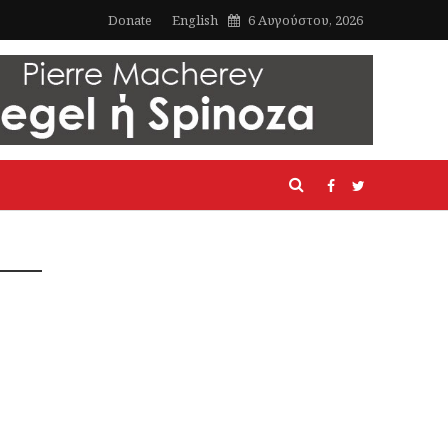
Donate
English
6 Αυγούστου, 2026