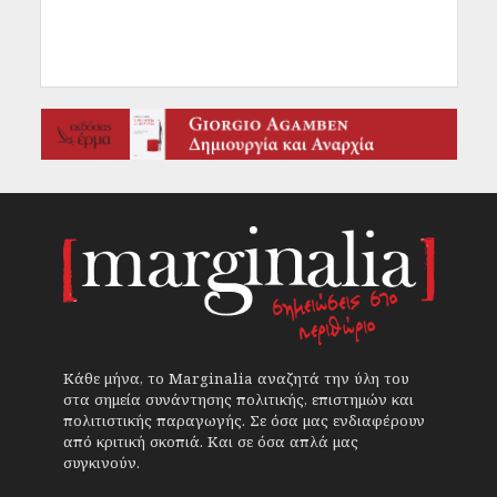
Κάθε μήνα, το Marginalia αναζητά την ύλη του
στα σημεία συνάντησης πολιτικής, επιστημών και
πολιτιστικής παραγωγής. Σε όσα μας ενδιαφέρουν
από κριτική σκοπιά. Και σε όσα απλά μας
συγκινούν.