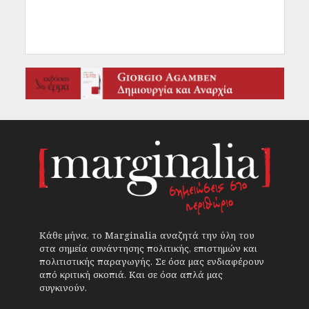
Κάθε μήνα, το Marginalia αναζητά την ύλη του
στα σημεία συνάντησης πολιτικής, επιστημών και
πολιτιστικής παραγωγής. Σε όσα μας ενδιαφέρουν
από κριτική σκοπιά. Και σε όσα απλά μας
συγκινούν.