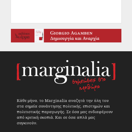
Κάθε μήνα, το Marginalia αναζητά την ύλη του
στα σημεία συνάντησης πολιτικής, επιστημών και
πολιτιστικής παραγωγής. Σε όσα μας ενδιαφέρουν
από κριτική σκοπιά. Και σε όσα απλά μας
συγκινούν.